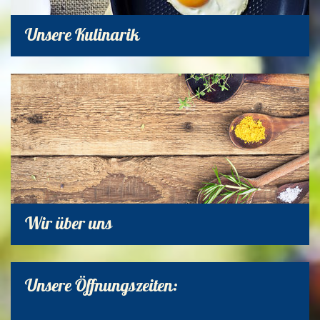
Unsere Kulinarik
Wir über uns
Unsere Öffnungszeiten: