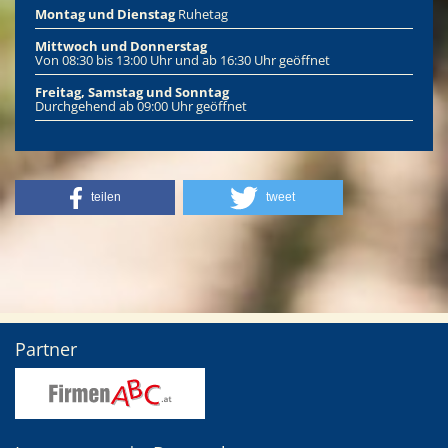
Montag
und Dienstag
Ruhetag
Mittwoch und Donnerstag
Von 08:30 bis 13:00 Uhr und ab 16:30 Uhr geöffnet
Freitag, Samstag und Sonntag
Durchgehend ab 09:00 Uhr geöffnet
teilen
tweet
Partner